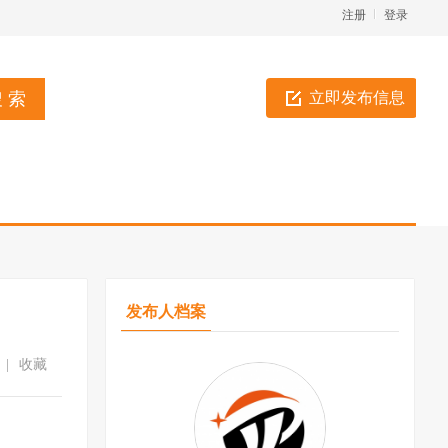
注册
登录
立即发布信息
发布人档案
|
收藏