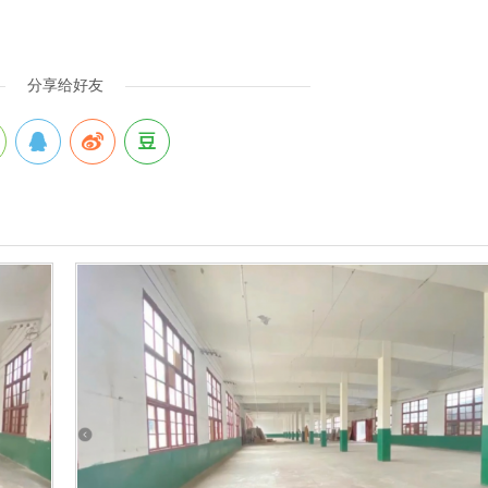
分享给好友