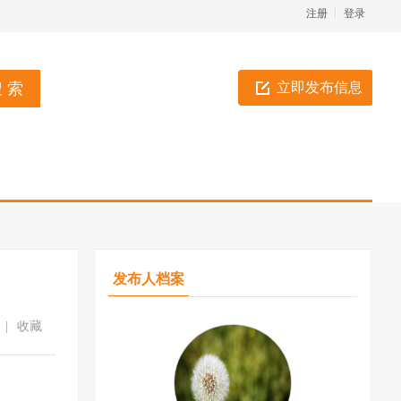
注册
登录
立即发布信息
发布人档案
|
收藏