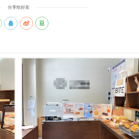
分享给好友