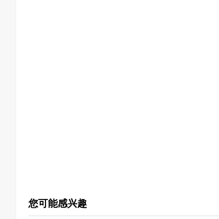
您可能感兴趣